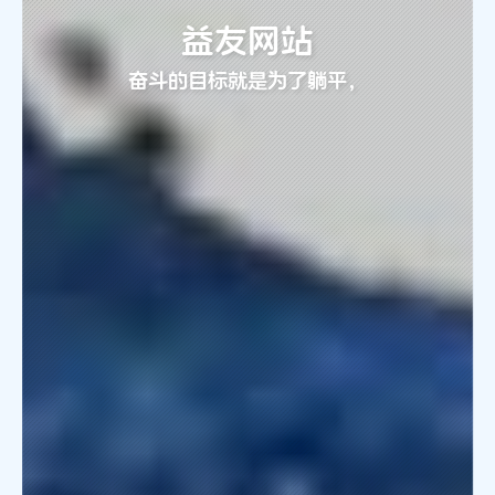
益友网站
奋斗的目标就是为了躺平，为了过上不