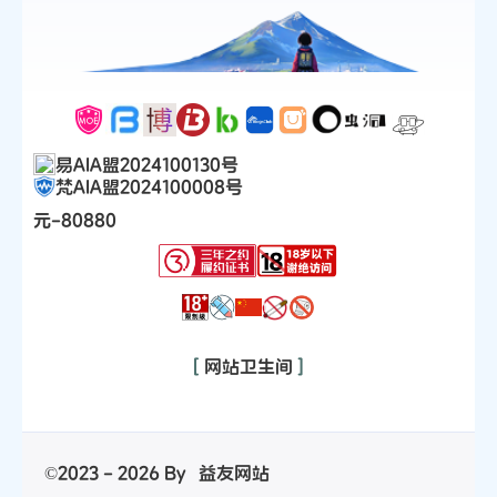
易AIA盟2024100130号
梵AIA盟2024100008号
元-80880
[
网站卫生间
]
©2023 - 2026 By
益友网站