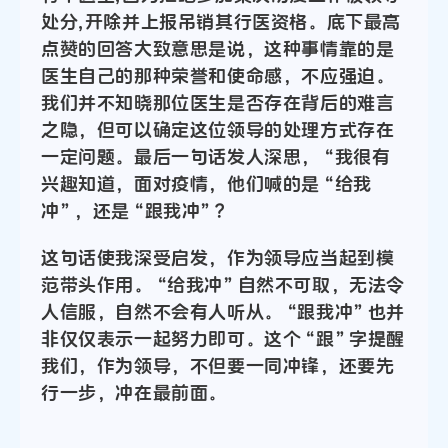
处分,开除并上报吊销其行医资格。底下最高
点赞的回答大致意思是说，这种事情靠的是
医生自己的那种荣誉和使命感，不应强迫。
我们并不知晓那位医生是否存在背后的难言
之隐，但可以确定这位领导的处理方式存在
一定问题。最后一句话发人深思，“我很有
兴趣知道，面对疫情，他们喊的是“给我
冲”，还是“跟我冲”？
这句话使我深受启发，作为领导应当起到模
范带头作用。“给我冲”自然不可取，无法令
人信服，自然不会有人听从。“跟我冲”也并
非仅仅表示一起努力即可。这个“跟”字提醒
我们，作为领导，不但要一同冲锋，还要先
行一步，冲在最前面。