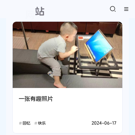
站
一张有趣照片
2024-06-17
回忆
快乐