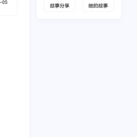
-05
故事分享
她的故事
五月 2026
四月 2026
3
5
篇
篇
十二月 2025
十一月 2025
2
2
篇
篇
七月 2025
六月 2025
1
2
篇
篇
三月 2025
二月 2025
2
1
篇
篇
十一月 2024
十月 2024
2
4
篇
篇