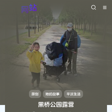
原创
她的故事
平淡生活
黑桥公园露营