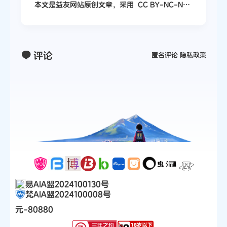
本文是益友网站原创文章，采用
CC BY-NC-ND
4.0
协议，完整转载请注明来自
益友网站
评论
匿名评论
隐私政策
易AIA盟2024100130号
梵AIA盟2024100008号
元-80880