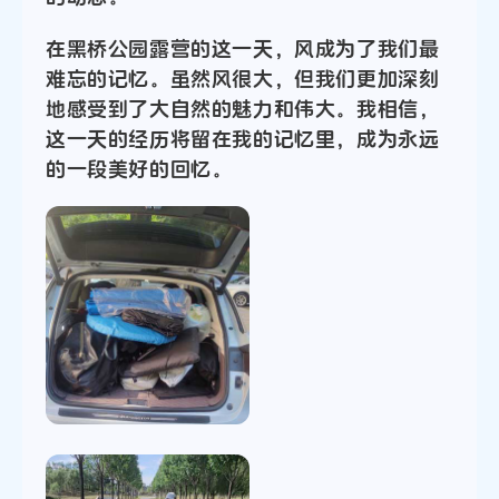
在黑桥公园露营的这一天，风成为了我们最
难忘的记忆。虽然风很大，但我们更加深刻
地感受到了大自然的魅力和伟大。我相信，
这一天的经历将留在我的记忆里，成为永远
的一段美好的回忆。